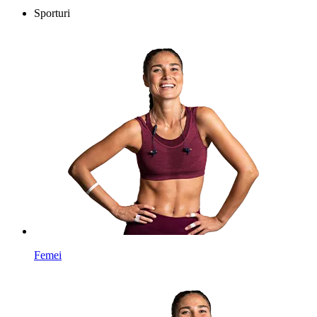
Sporturi
Femei