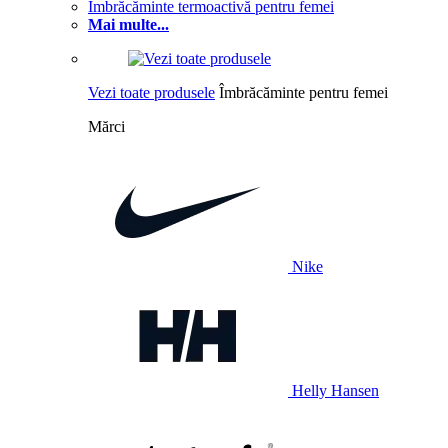
Îmbrăcăminte termoactivă pentru femei
Mai multe...
Vezi toate produsele
Îmbrăcăminte pentru femei
Mărci
Nike
Helly Hansen