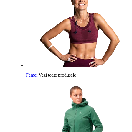
Femei
Vezi toate produsele