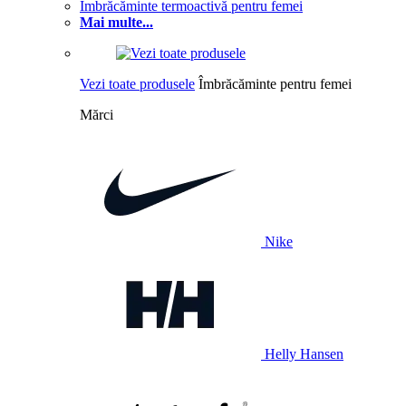
Îmbrăcăminte termoactivă pentru femei
Mai multe...
Vezi toate produsele
Îmbrăcăminte pentru femei
Mărci
Nike
Helly Hansen