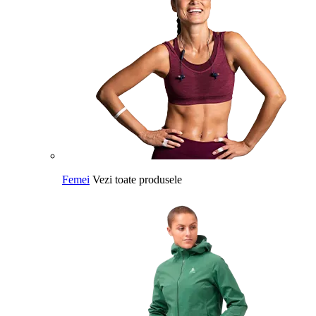
Femei
Vezi toate produsele