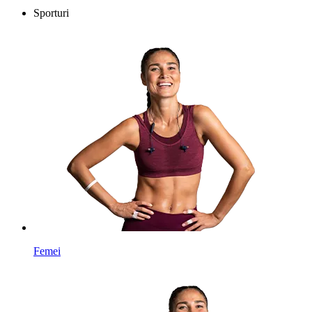
Sporturi
Femei