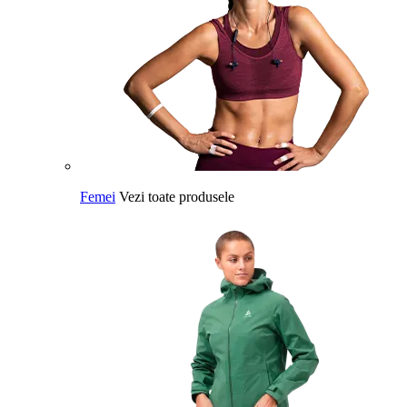
Femei
Vezi toate produsele