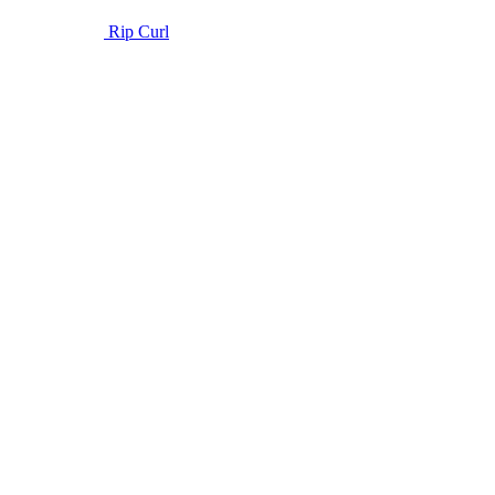
Rip Curl