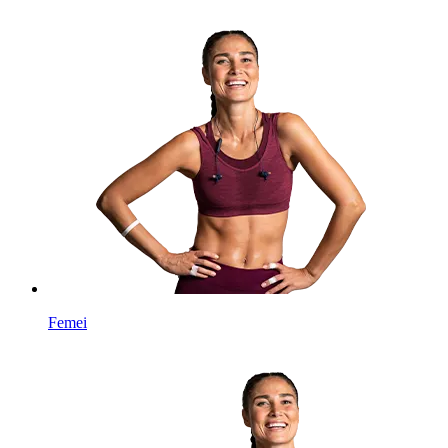
Femei