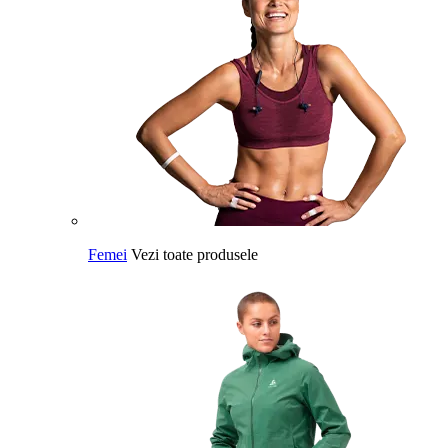
Femei
Vezi toate produsele