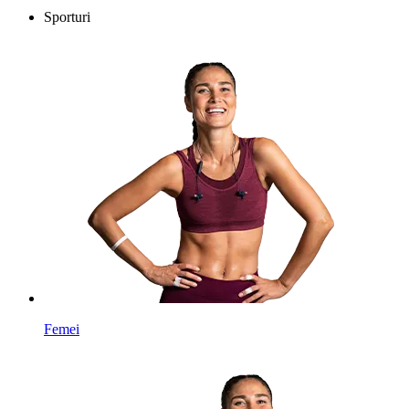
Sporturi
Femei