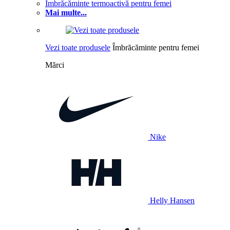
Îmbrăcăminte termoactivă pentru femei
Mai multe...
Vezi toate produsele
Îmbrăcăminte pentru femei
Mărci
Nike
Helly Hansen