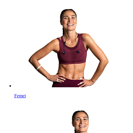
Femei