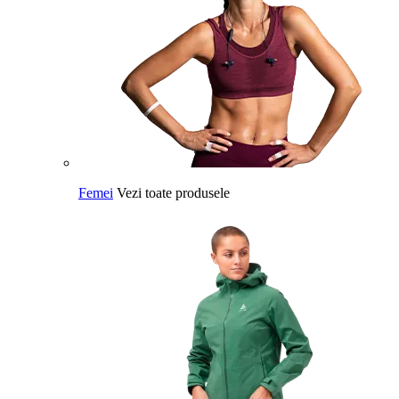
Femei
Vezi toate produsele