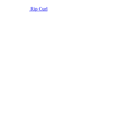
Rip Curl