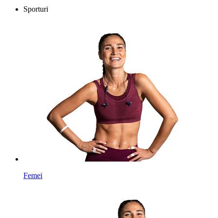
Sporturi
Femei