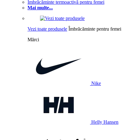
Îmbrăcăminte termoactivă pentru femei
Mai multe...
Vezi toate produsele
Îmbrăcăminte pentru femei
Mărci
Nike
Helly Hansen