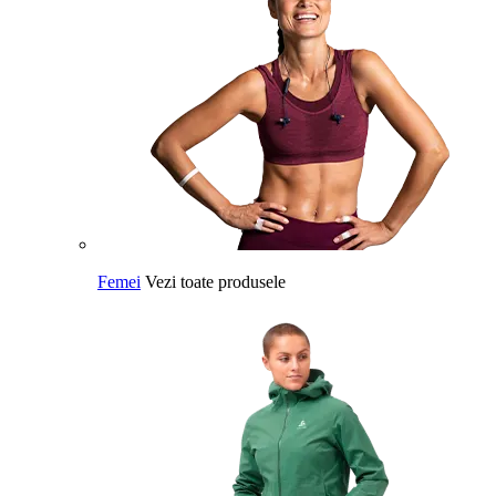
Femei
Vezi toate produsele