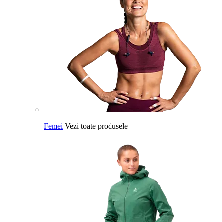
Femei
Vezi toate produsele