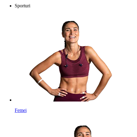
Sporturi
Femei