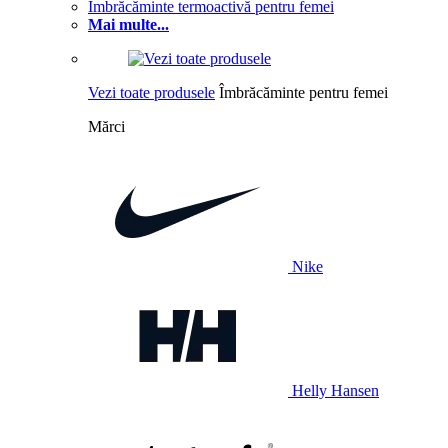
Îmbrăcăminte termoactivă pentru femei
Mai multe...
Vezi toate produsele
Îmbrăcăminte pentru femei
Mărci
Nike
Helly Hansen