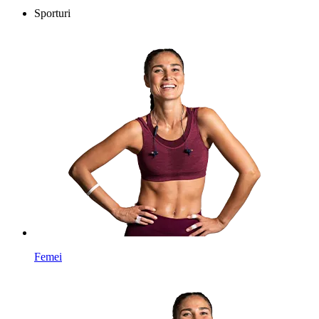
Sporturi
Femei