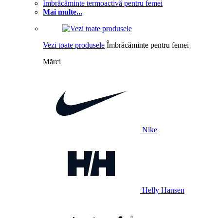
Îmbrăcăminte termoactivă pentru femei
Mai multe...
Vezi toate produsele
Îmbrăcăminte pentru femei
Mărci
Nike
Helly Hansen