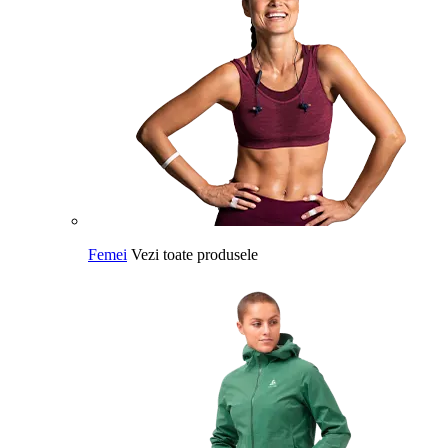
Femei
Vezi toate produsele