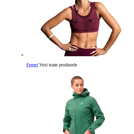
Femei
Vezi toate produsele