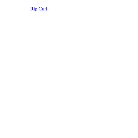
Rip Curl