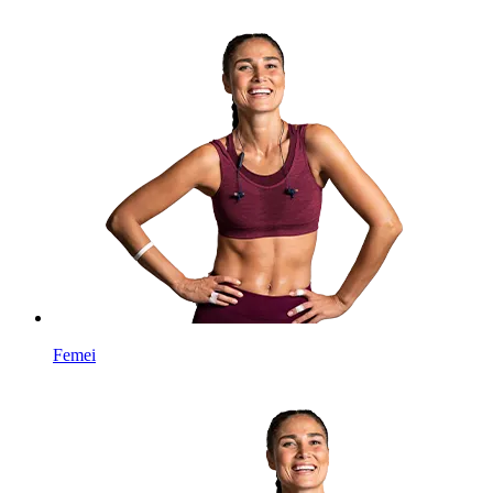
Femei