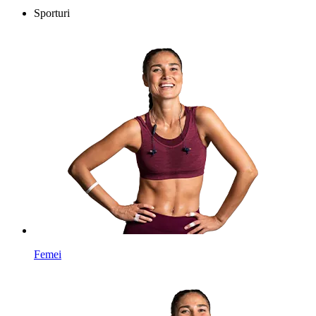
Sporturi
Femei