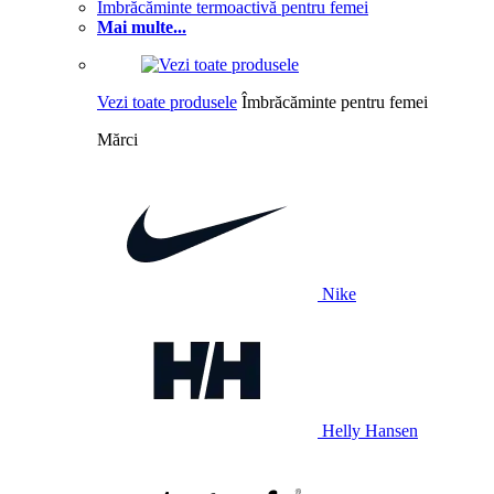
Îmbrăcăminte termoactivă pentru femei
Mai multe...
Vezi toate produsele
Îmbrăcăminte pentru femei
Mărci
Nike
Helly Hansen