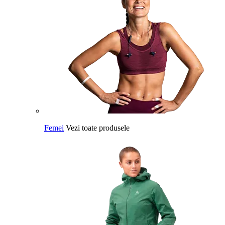
Femei
Vezi toate produsele