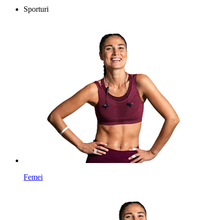
Sporturi
Femei