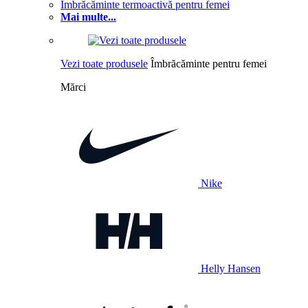
Îmbrăcăminte termoactivă pentru femei
Mai multe...
Vezi toate produsele
Îmbrăcăminte pentru femei
Mărci
Nike
Helly Hansen