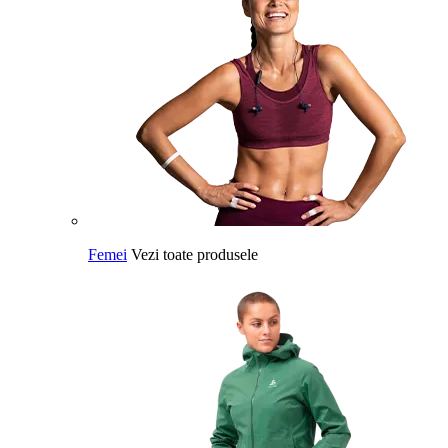
Femei
Vezi toate produsele