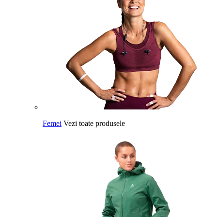
Femei
Vezi toate produsele