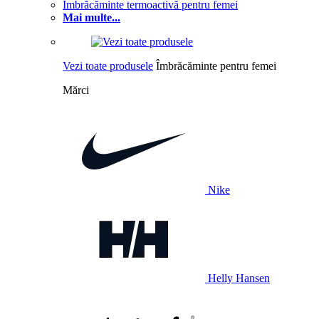
Îmbrăcăminte termoactivă pentru femei
Mai multe...
Vezi toate produsele
Îmbrăcăminte pentru femei
Mărci
Nike
Helly Hansen