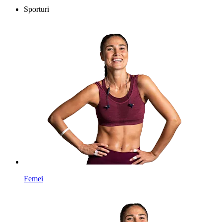
Sporturi
Femei