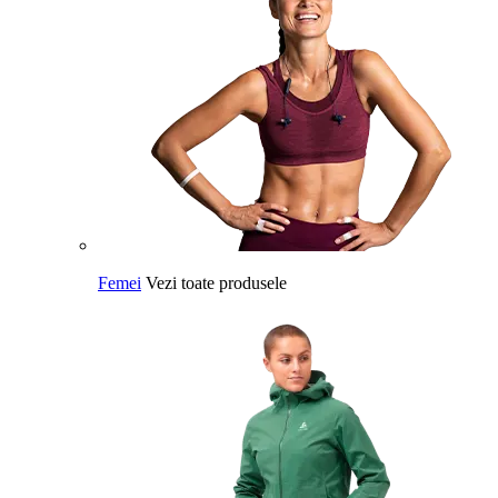
Femei
Vezi toate produsele