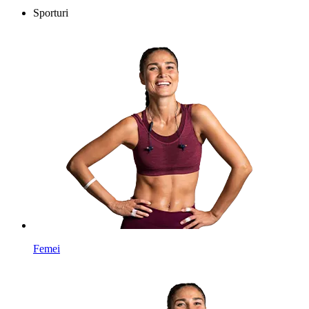
Sporturi
Femei