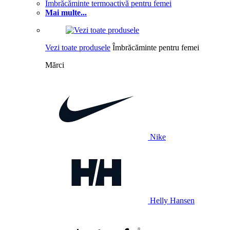
Îmbrăcăminte termoactivă pentru femei
Mai multe...
Vezi toate produsele
Îmbrăcăminte pentru femei
Mărci
Nike
Helly Hansen