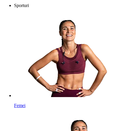
Sporturi
Femei