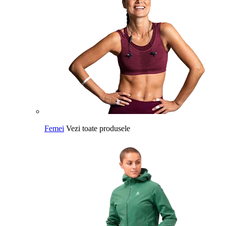
Femei
Vezi toate produsele