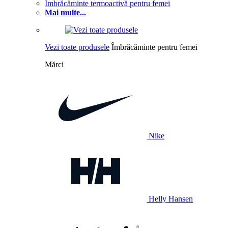
Îmbrăcăminte termoactivă pentru femei
Mai multe...
Vezi toate produsele
Îmbrăcăminte pentru femei
Mărci
Nike
Helly Hansen