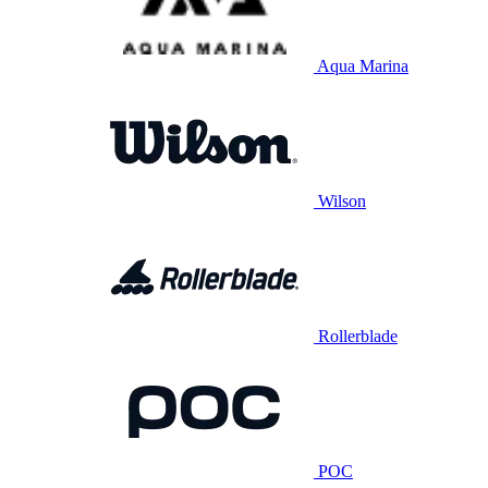
Aqua Marina
Wilson
Rollerblade
POC