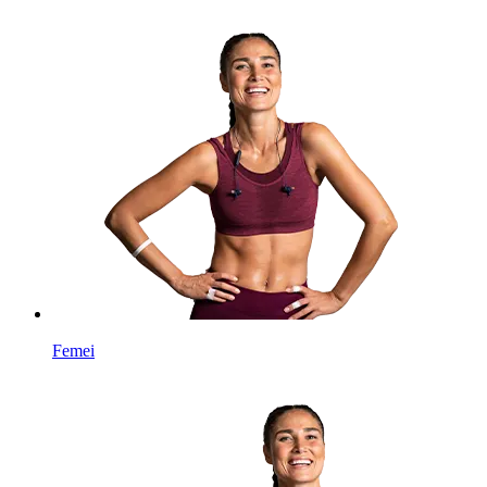
Femei