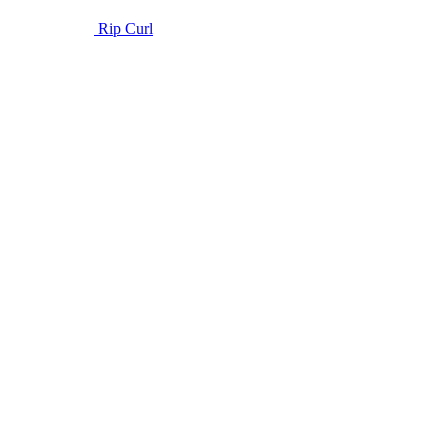
Rip Curl