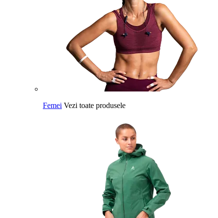
Femei
Vezi toate produsele