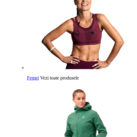
Femei
Vezi toate produsele