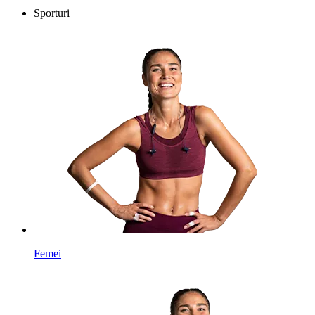
Sporturi
Femei