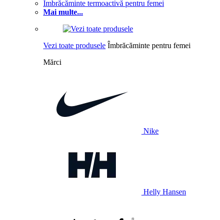
Îmbrăcăminte termoactivă pentru femei
Mai multe...
Vezi toate produsele
Îmbrăcăminte pentru femei
Mărci
Nike
Helly Hansen