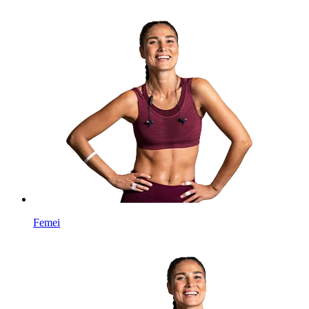
Femei