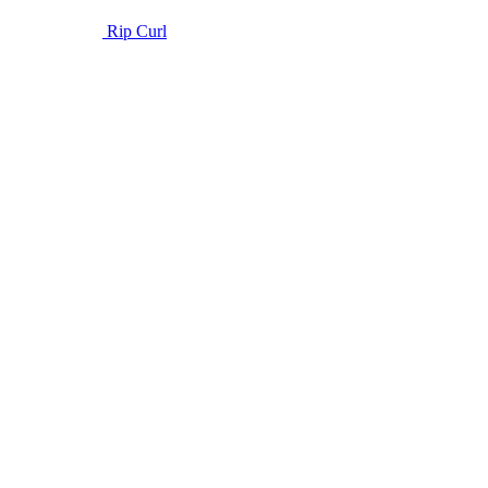
Rip Curl