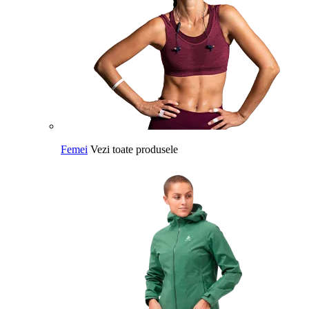
Femei
Vezi toate produsele