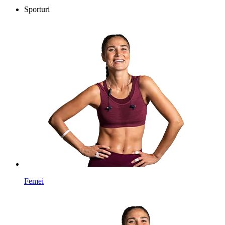
Sporturi
Femei