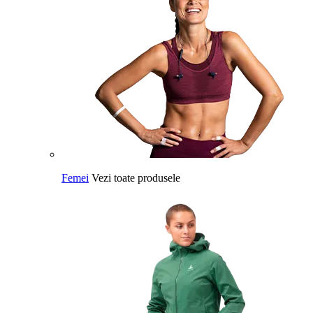
Femei
Vezi toate produsele