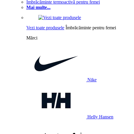
Îmbrăcăminte termoactivă pentru femei
Mai multe...
Vezi toate produsele
Îmbrăcăminte pentru femei
Mărci
Nike
Helly Hansen