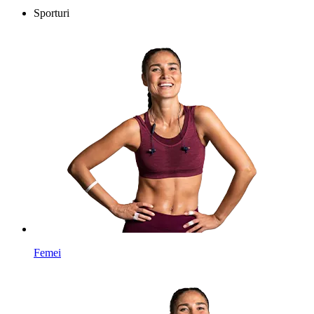
Sporturi
Femei