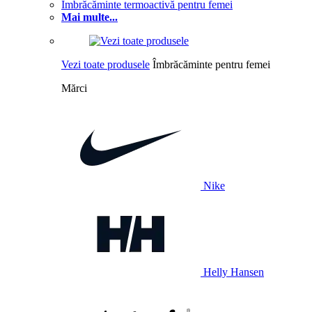
Îmbrăcăminte termoactivă pentru femei
Mai multe...
Vezi toate produsele
Îmbrăcăminte pentru femei
Mărci
Nike
Helly Hansen