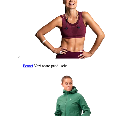
Femei
Vezi toate produsele