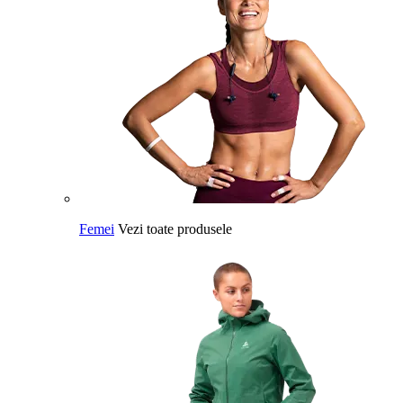
Femei
Vezi toate produsele