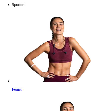
Sporturi
Femei