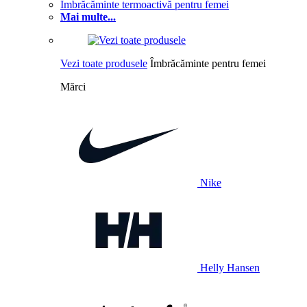
Îmbrăcăminte termoactivă pentru femei
Mai multe...
Vezi toate produsele
Îmbrăcăminte pentru femei
Mărci
Nike
Helly Hansen