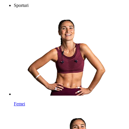
Sporturi
Femei