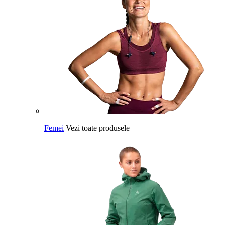
Femei
Vezi toate produsele