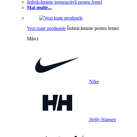
Îmbrăcăminte termoactivă pentru femei
Mai multe...
Vezi toate produsele
Îmbrăcăminte pentru femei
Mărci
Nike
Helly Hansen