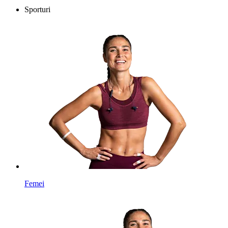
Sporturi
Femei