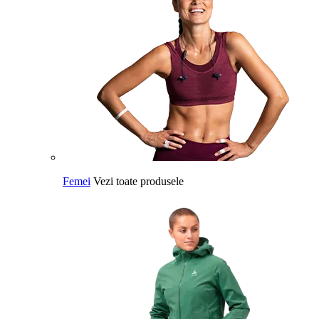
Femei
Vezi toate produsele