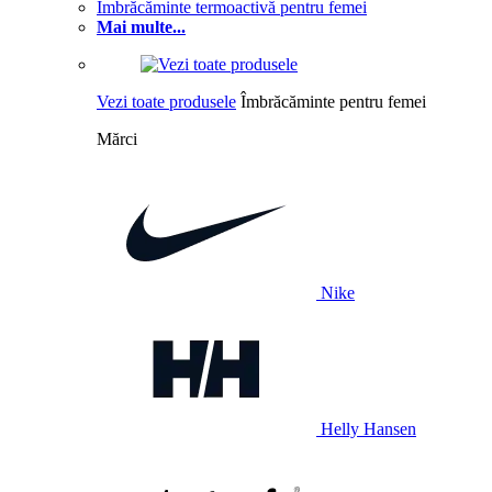
Îmbrăcăminte termoactivă pentru femei
Mai multe...
Vezi toate produsele
Îmbrăcăminte pentru femei
Mărci
Nike
Helly Hansen