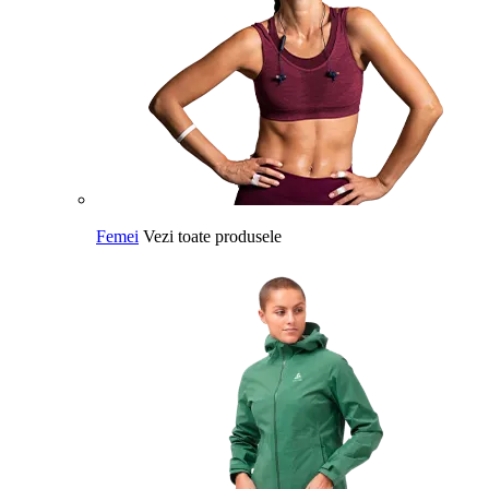
Femei
Vezi toate produsele