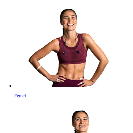
Femei