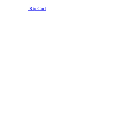
Rip Curl