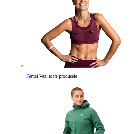
Femei
Vezi toate produsele