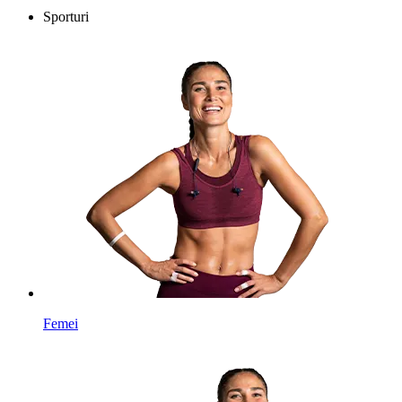
Sporturi
Femei