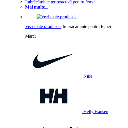
Îmbrăcăminte termoactivă pentru femei
Mai multe...
Vezi toate produsele
Îmbrăcăminte pentru femei
Mărci
Nike
Helly Hansen