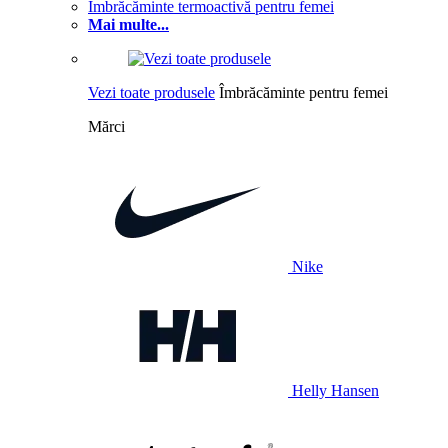
Îmbrăcăminte termoactivă pentru femei
Mai multe...
Vezi toate produsele
Îmbrăcăminte pentru femei
Mărci
Nike
Helly Hansen