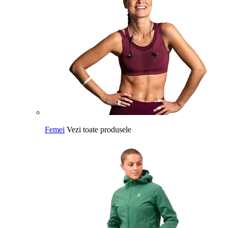
Femei
Vezi toate produsele