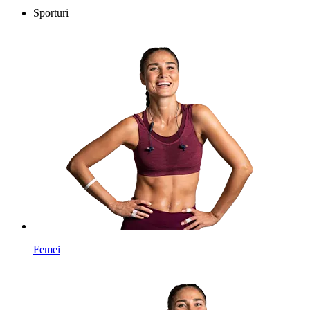
Sporturi
Femei