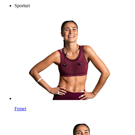
Sporturi
Femei