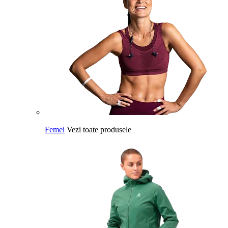
Femei
Vezi toate produsele