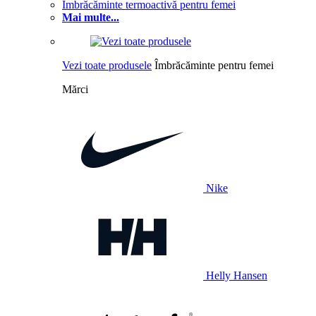
Îmbrăcăminte termoactivă pentru femei
Mai multe...
Vezi toate produsele
Îmbrăcăminte pentru femei
Mărci
Nike
Helly Hansen