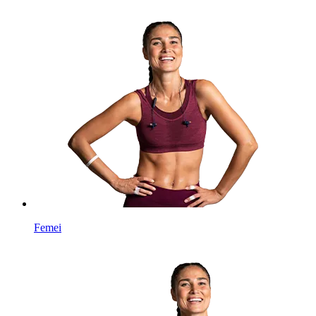
Femei