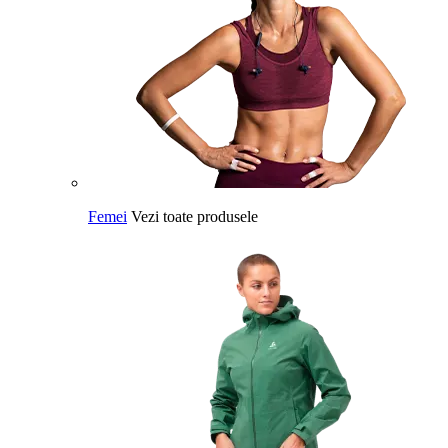
Femei
Vezi toate produsele