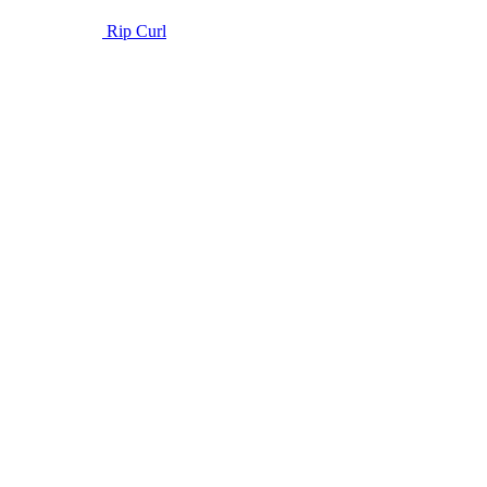
Rip Curl