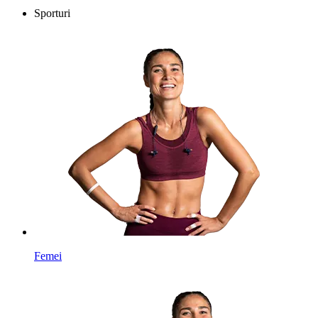
Sporturi
Femei