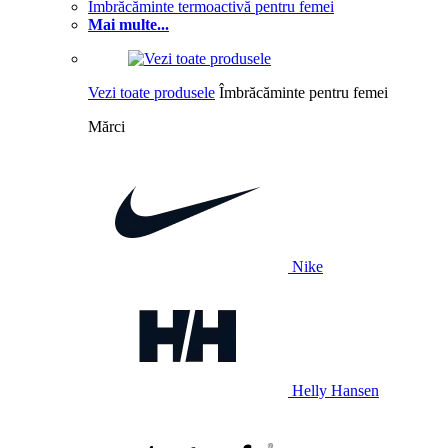
Îmbrăcăminte termoactivă pentru femei
Mai multe...
Vezi toate produsele
Îmbrăcăminte pentru femei
Mărci
Nike
Helly Hansen