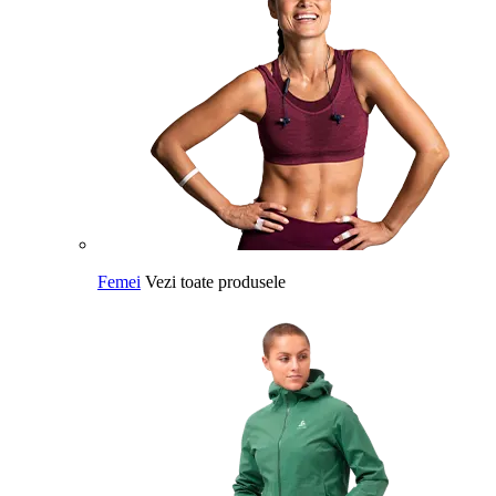
Femei
Vezi toate produsele