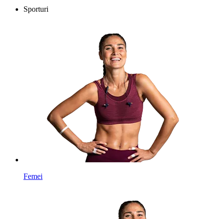
Sporturi
Femei