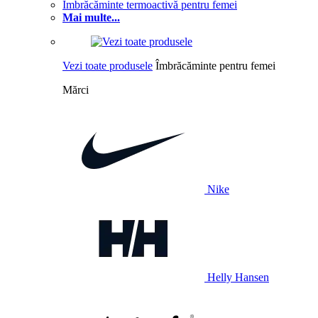
Îmbrăcăminte termoactivă pentru femei
Mai multe...
Vezi toate produsele
Îmbrăcăminte pentru femei
Mărci
Nike
Helly Hansen