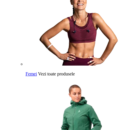
Femei
Vezi toate produsele