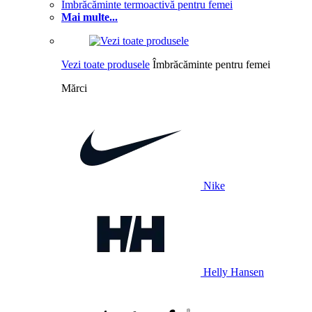
Îmbrăcăminte termoactivă pentru femei
Mai multe...
Vezi toate produsele
Îmbrăcăminte pentru femei
Mărci
Nike
Helly Hansen