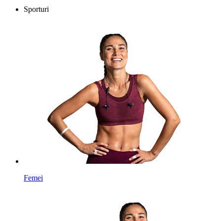
Sporturi
Femei