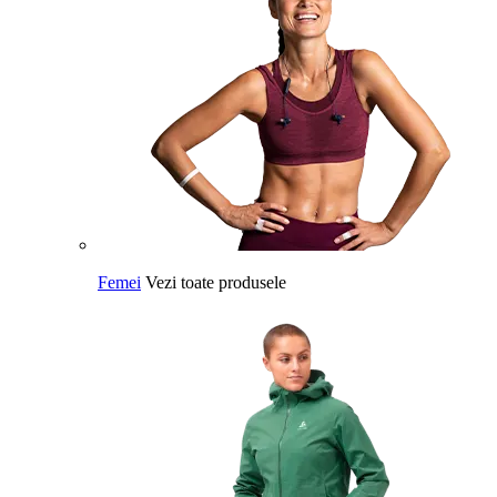
Femei
Vezi toate produsele