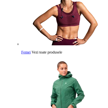
Femei
Vezi toate produsele