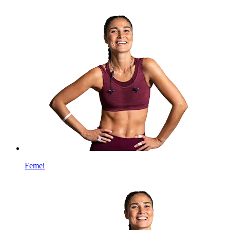
Femei