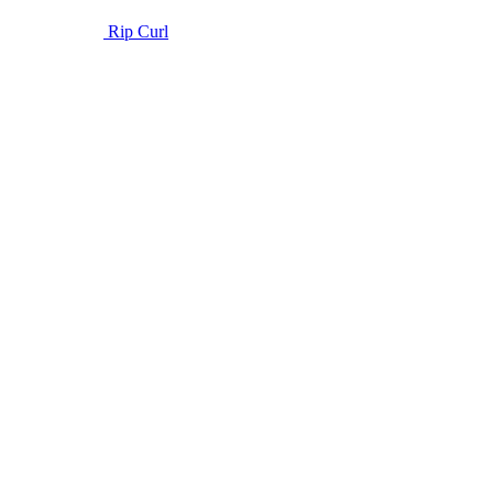
Rip Curl