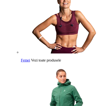
Femei
Vezi toate produsele