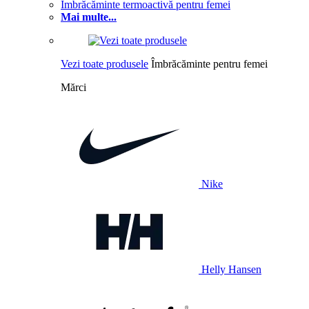
Îmbrăcăminte termoactivă pentru femei
Mai multe...
Vezi toate produsele
Îmbrăcăminte pentru femei
Mărci
Nike
Helly Hansen