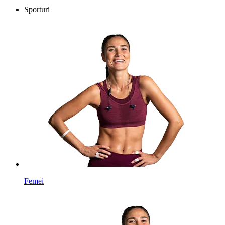
Sporturi
Femei