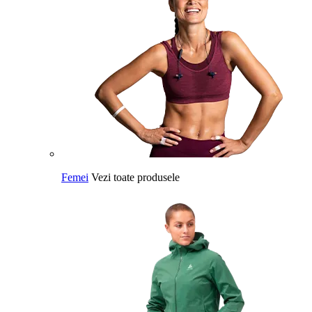
Femei
Vezi toate produsele