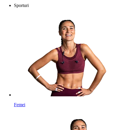
Sporturi
Femei