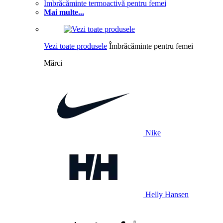
Îmbrăcăminte termoactivă pentru femei
Mai multe...
Vezi toate produsele
Îmbrăcăminte pentru femei
Mărci
Nike
Helly Hansen