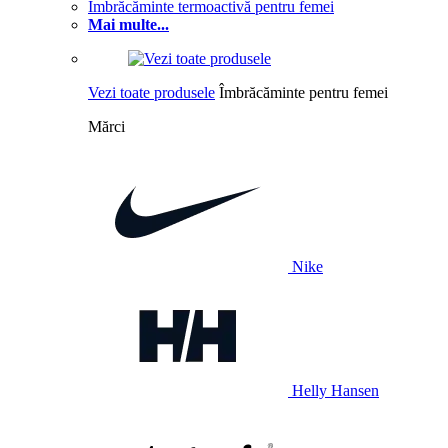
Îmbrăcăminte termoactivă pentru femei
Mai multe...
Vezi toate produsele
Îmbrăcăminte pentru femei
Mărci
Nike
Helly Hansen