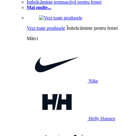
Îmbrăcăminte termoactivă pentru femei
Mai multe...
Vezi toate produsele
Îmbrăcăminte pentru femei
Mărci
Nike
Helly Hansen