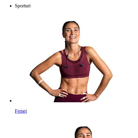
Sporturi
Femei