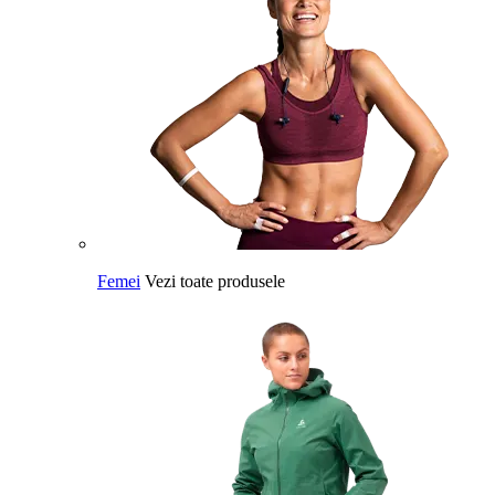
Femei
Vezi toate produsele