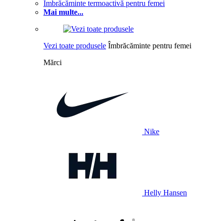
Îmbrăcăminte termoactivă pentru femei
Mai multe...
Vezi toate produsele
Îmbrăcăminte pentru femei
Mărci
Nike
Helly Hansen