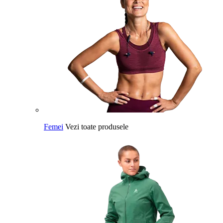
Femei
Vezi toate produsele