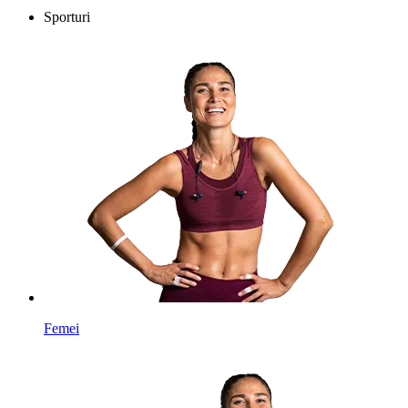
Sporturi
Femei