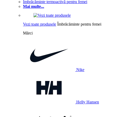
Îmbrăcăminte termoactivă pentru femei
Mai multe...
Vezi toate produsele
Îmbrăcăminte pentru femei
Mărci
Nike
Helly Hansen