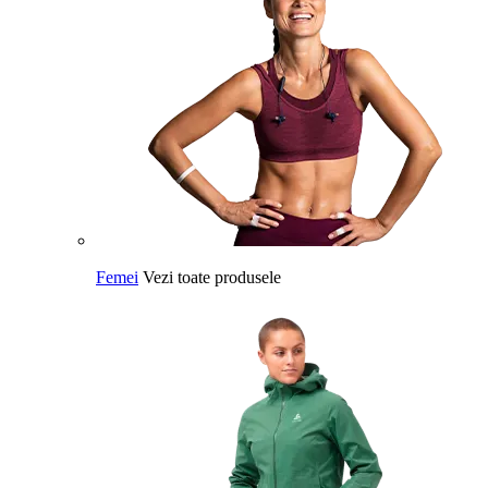
Femei
Vezi toate produsele