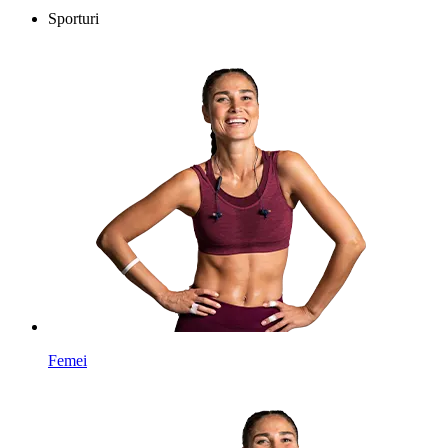
Sporturi
Femei