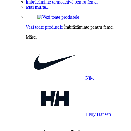
Îmbrăcăminte termoactivă pentru femei
Mai multe...
Vezi toate produsele
Îmbrăcăminte pentru femei
Mărci
Nike
Helly Hansen