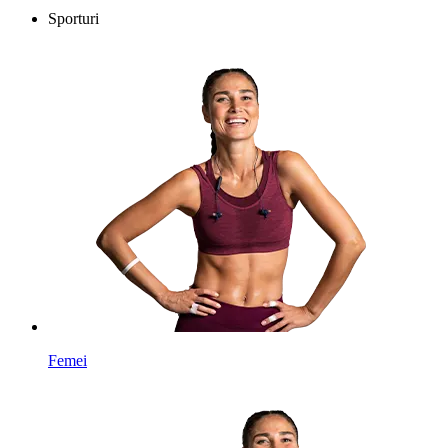
Sporturi
Femei