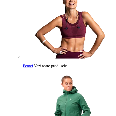
Femei
Vezi toate produsele