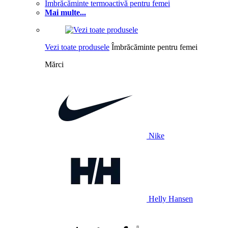
Îmbrăcăminte termoactivă pentru femei
Mai multe...
Vezi toate produsele
Îmbrăcăminte pentru femei
Mărci
Nike
Helly Hansen