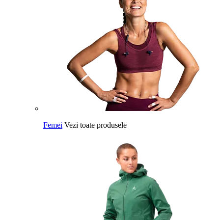
Femei
Vezi toate produsele