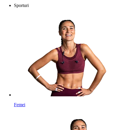
Sporturi
Femei