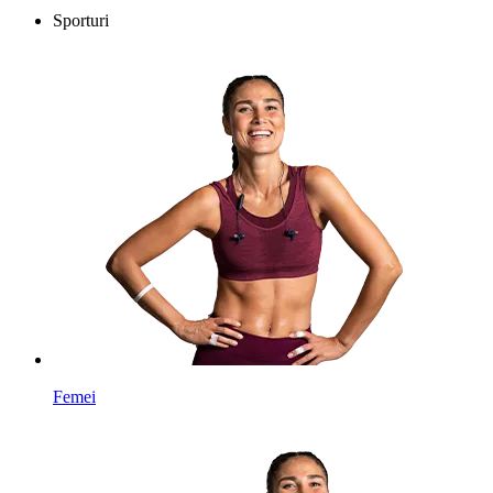
Sporturi
Femei