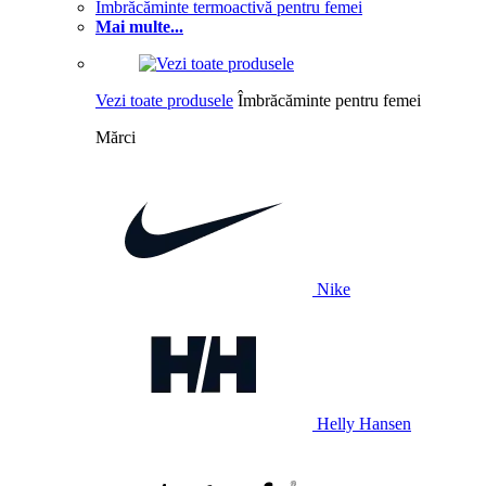
Îmbrăcăminte termoactivă pentru femei
Mai multe...
Vezi toate produsele
Îmbrăcăminte pentru femei
Mărci
Nike
Helly Hansen