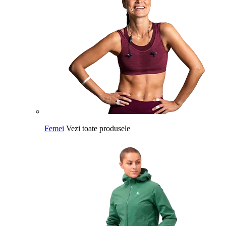
Femei
Vezi toate produsele