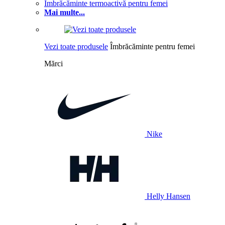
Îmbrăcăminte termoactivă pentru femei
Mai multe...
Vezi toate produsele
Îmbrăcăminte pentru femei
Mărci
Nike
Helly Hansen