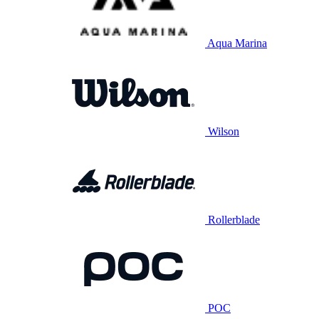
Aqua Marina
Wilson
Rollerblade
POC