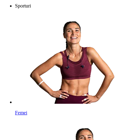
Sporturi
Femei