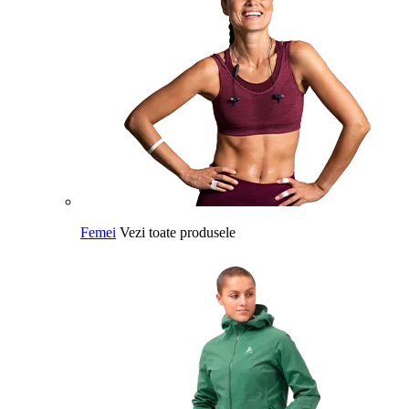
Femei
Vezi toate produsele