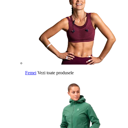
Femei
Vezi toate produsele