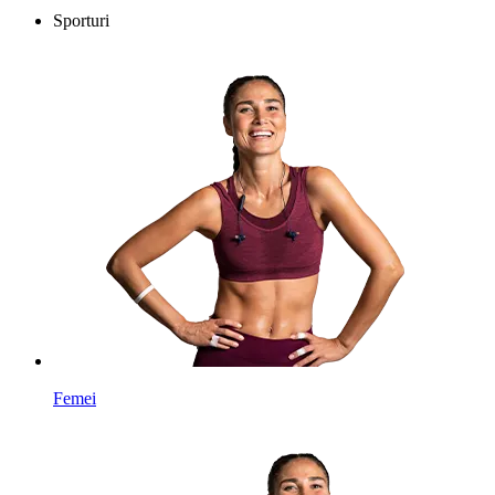
Sporturi
Femei