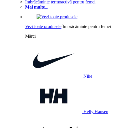
Îmbrăcăminte termoactivă pentru femei
Mai multe...
Vezi toate produsele
Îmbrăcăminte pentru femei
Mărci
Nike
Helly Hansen