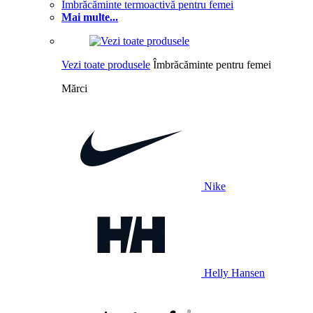
Îmbrăcăminte termoactivă pentru femei
Mai multe...
Vezi toate produsele
Îmbrăcăminte pentru femei
Mărci
Nike
Helly Hansen