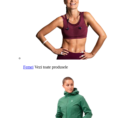
Femei
Vezi toate produsele