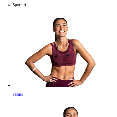
Sporturi
Femei