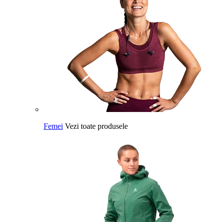
Femei
Vezi toate produsele