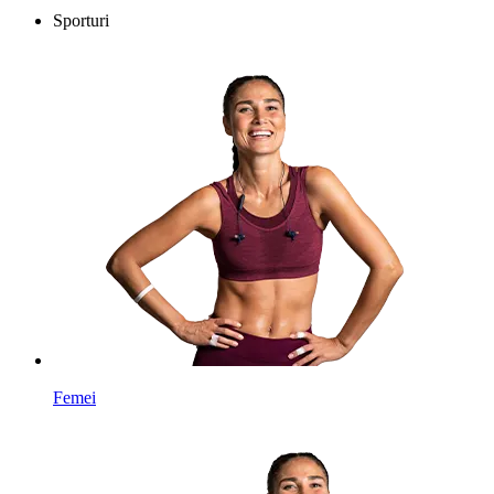
Sporturi
Femei