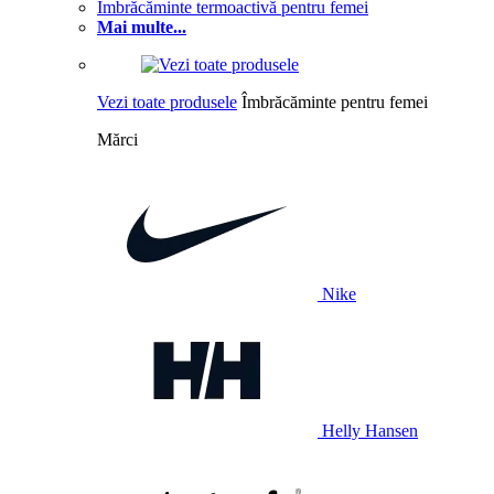
Îmbrăcăminte termoactivă pentru femei
Mai multe...
Vezi toate produsele
Îmbrăcăminte pentru femei
Mărci
Nike
Helly Hansen