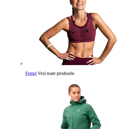
Femei
Vezi toate produsele