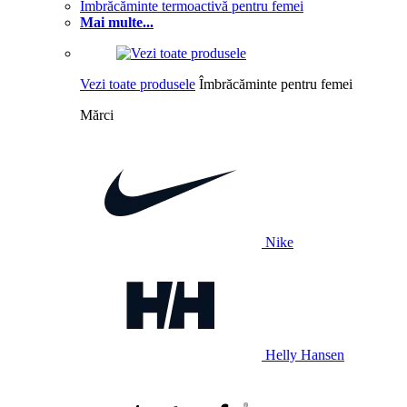
Îmbrăcăminte termoactivă pentru femei
Mai multe...
Vezi toate produsele
Îmbrăcăminte pentru femei
Mărci
Nike
Helly Hansen