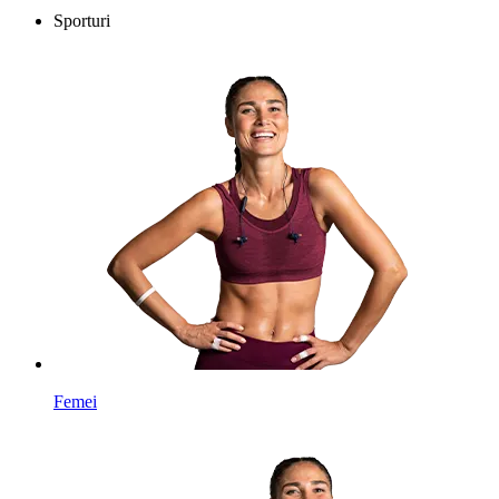
Sporturi
Femei