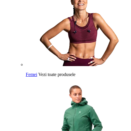
Femei
Vezi toate produsele