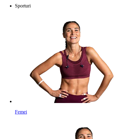
Sporturi
Femei