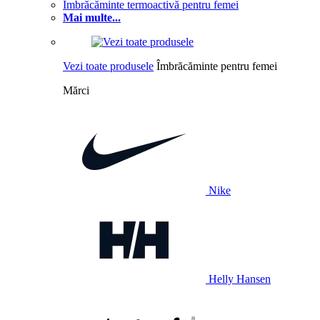
Îmbrăcăminte termoactivă pentru femei
Mai multe...
Vezi toate produsele
Îmbrăcăminte pentru femei
Mărci
Nike
Helly Hansen