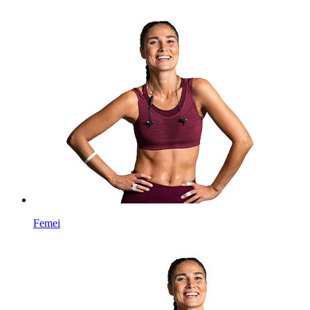
Femei