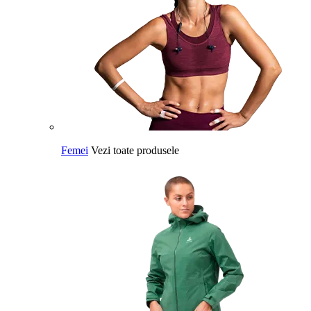
Femei
Vezi toate produsele