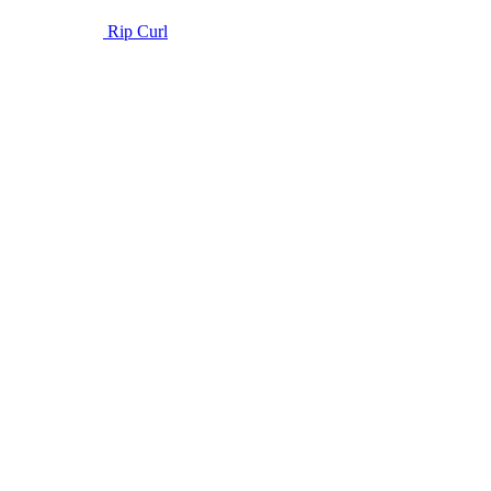
Rip Curl