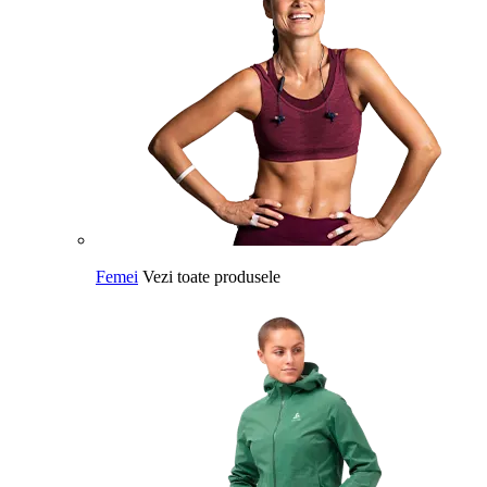
Femei
Vezi toate produsele