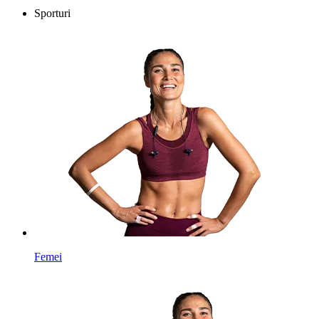
Sporturi
Femei