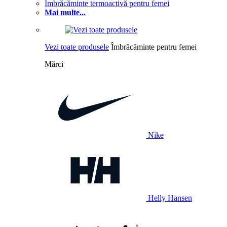
Îmbrăcăminte termoactivă pentru femei
Mai multe...
Vezi toate produsele
Îmbrăcăminte pentru femei
Mărci
Nike
Helly Hansen