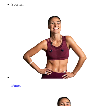
Sporturi
Femei