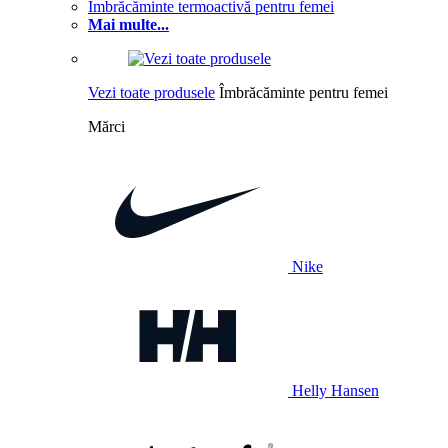
Îmbrăcăminte termoactivă pentru femei
Mai multe...
Vezi toate produsele
Îmbrăcăminte pentru femei
Mărci
Nike
Helly Hansen