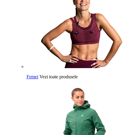
Femei
Vezi toate produsele