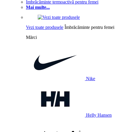
Îmbrăcăminte termoactivă pentru femei
Mai multe...
Vezi toate produsele
Îmbrăcăminte pentru femei
Mărci
Nike
Helly Hansen