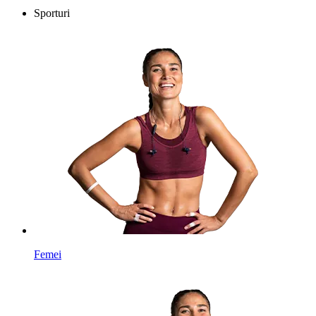
Sporturi
Femei