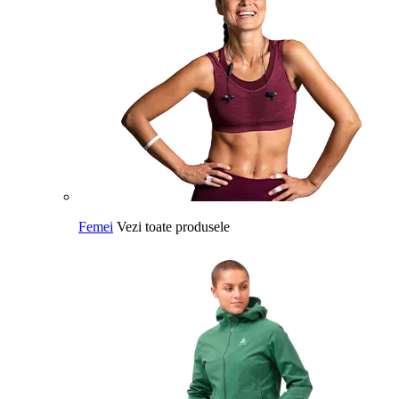
Femei
Vezi toate produsele